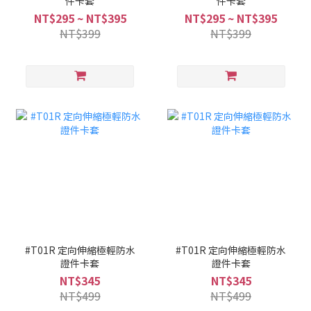
件卡套
件卡套
NT$295 ~ NT$395
NT$295 ~ NT$395
NT$399
NT$399
#T01R 定向伸縮極輕防水
#T01R 定向伸縮極輕防水
證件卡套
證件卡套
NT$345
NT$345
NT$499
NT$499