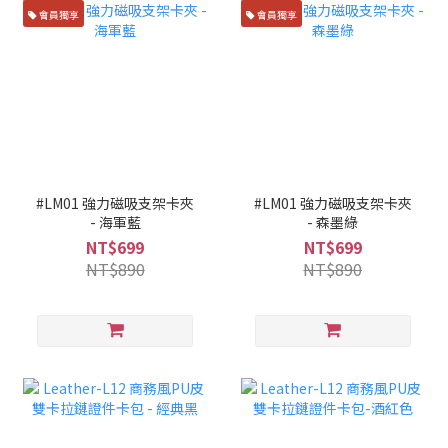
會員獨享
會員獨享
#LM01 強力磁吸支架卡夾
#LM01 強力磁吸支架卡夾
- 海軍藍
- 森墨綠
NT$699
NT$699
NT$890
NT$890