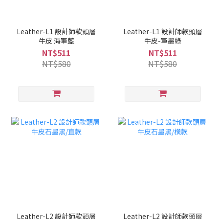
Leather-L1 設計師款頭層
Leather-L1 設計師款頭層
牛皮 海軍藍
牛皮-軍墨綠
NT$511
NT$511
NT$580
NT$580
Leather-L2 設計師款頭層
Leather-L2 設計師款頭層