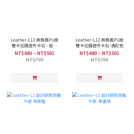
Leather-L12 商務風PU皮
Leather-L12 商務風PU皮
雙卡拉鏈證件卡包 - 經典
雙卡拉鏈證件卡包-酒紅色
黑
NT$480 ~ NT$501
NT$480 ~ NT$501
NT$799
NT$799