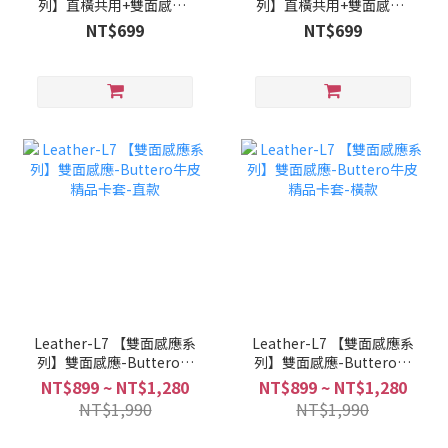
列】直橫共用+雙面感應-
列】直橫共用+雙面感應-
商務風PU皮證件卡套
商務風PU皮證件卡套
NT$699
NT$699
Leather-L7 【雙面感應系
Leather-L7 【雙面感應系
列】雙面感應-Buttero牛
列】雙面感應-Buttero牛
皮精品卡套-直款
皮精品卡套-橫款
NT$899 ~ NT$1,280
NT$899 ~ NT$1,280
NT$1,990
NT$1,990