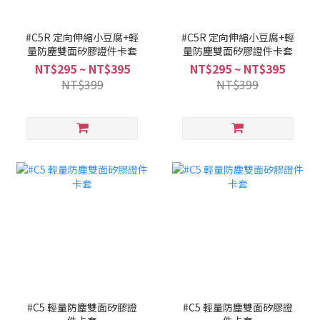
#C5R 定向伸縮小豆腐+輕
#C5R 定向伸縮小豆腐+輕
量防塵雙面矽膠證件卡套
量防塵雙面矽膠證件卡套
NT$295 ~ NT$395
NT$295 ~ NT$395
NT$399
NT$399
#C5 輕量防塵雙面矽膠證
#C5 輕量防塵雙面矽膠證