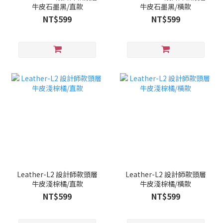
牛皮石墨黑/直款
牛皮石墨黑/橫款
NT$599
NT$599
Leather-L2 設計師款頭層
Leather-L2 設計師款頭層
牛皮淺棕橘/直款
牛皮淺棕橘/橫款
NT$599
NT$599