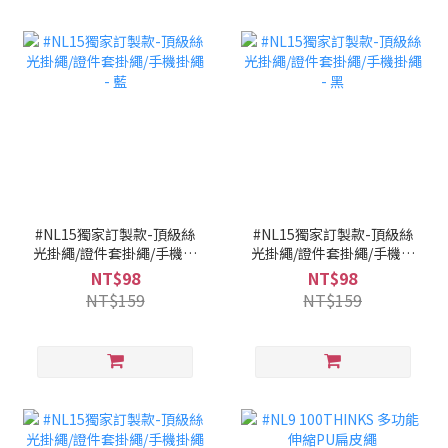
#NL15獨家訂製款-頂級絲
#NL15獨家訂製款-頂級絲
光掛繩/證件套掛繩/手機掛
光掛繩/證件套掛繩/手機掛
繩 - 藍
繩 - 黑
NT$98
NT$98
NT$159
NT$159