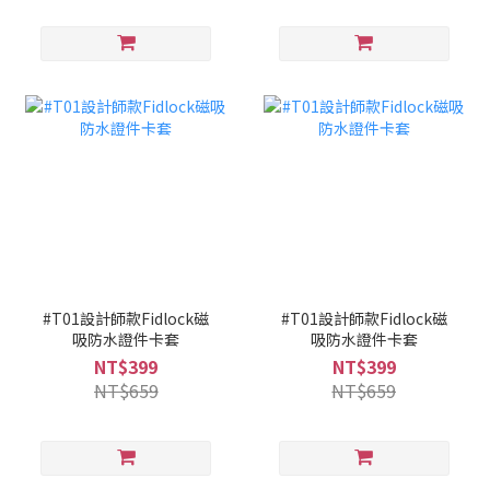
#T01設計師款Fidlock磁
#T01設計師款Fidlock磁
吸防水證件卡套
吸防水證件卡套
NT$399
NT$399
NT$659
NT$659