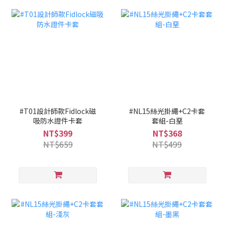
#T01設計師款Fidlock磁
#NL15絲光掛繩+C2卡套
吸防水證件卡套
套組-白堊
NT$399
NT$368
NT$659
NT$499