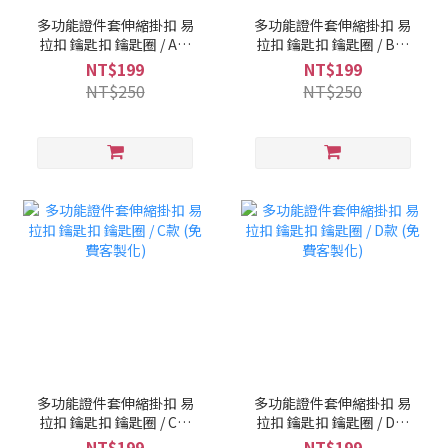
多功能證件套伸縮掛扣 易
多功能證件套伸縮掛扣 易
拉扣 鑰匙扣 鑰匙圈 / A款
拉扣 鑰匙扣 鑰匙圈 / B款
(免費客製化)
(免費客製化)
NT$199
NT$199
NT$250
NT$250
多功能證件套伸縮掛扣 易
多功能證件套伸縮掛扣 易
拉扣 鑰匙扣 鑰匙圈 / C款
拉扣 鑰匙扣 鑰匙圈 / D款
(免費客製化)
(免費客製化)
NT$199
NT$199