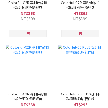
Colorful-C2R 專利伸縮扣
Colorful-C2R 專利伸縮扣
+設計師款極簡經典
+設計師款極簡經典
NT$368
NT$368
NT$399
NT$399
Colorful-C2R 專利伸縮扣
Colorful-C2 PLUS 設計師
+設計師款極簡經典
款極簡經典-若竹綠
NT$368
NT$295