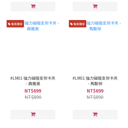
會員獨享
會員獨享
#LM01 強力磁吸支架卡夾
#LM01 強力磁吸支架卡夾
- 典雅黑
- 馬鞍棕
NT$699
NT$699
NT$890
NT$890