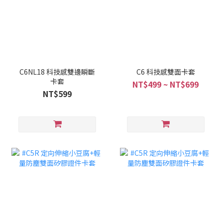
C6NL18 科技感雙邊瞬斷
C6 科技感雙面卡套
卡套
NT$499 ~ NT$699
NT$599