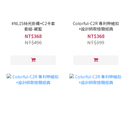
#NL15絲光掛繩+C2卡套
Colorful-C2R 專利伸縮扣
套組-藏藍
+設計師款極簡經典
NT$368
NT$368
NT$490
NT$399