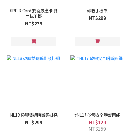
#RFID Card 雙面感應卡 雙
磁吸手機架
面抗干擾
NT$299
NT$239
NL18 矽膠雙邊瞬斷頸掛繩
#NL17 矽膠安全瞬斷圓繩
NT$299
NT$129
NT$159