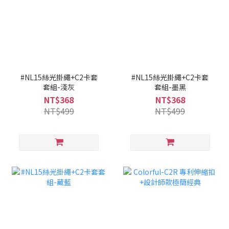
#NL15絲光掛繩+C2卡套
#NL15絲光掛繩+C2卡套
套組-淺灰
套組-墨黑
NT$368
NT$368
NT$499
NT$499