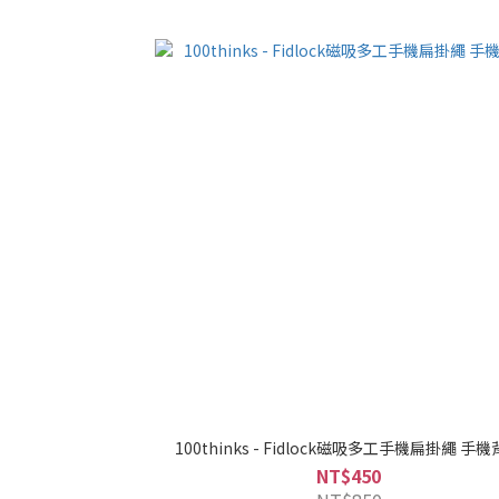
100thinks - Fidlock磁吸多工手機扁掛繩 手
NT$450