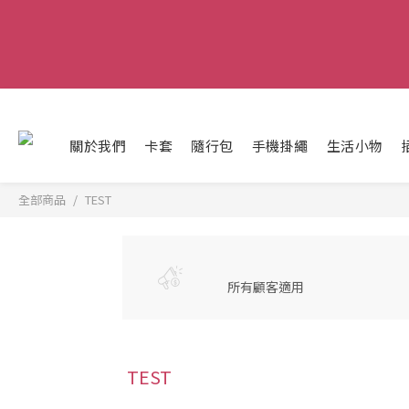
關於我們
卡套
隨行包
手機掛繩
生活小物
全部商品
TEST
所有顧客適用
TEST