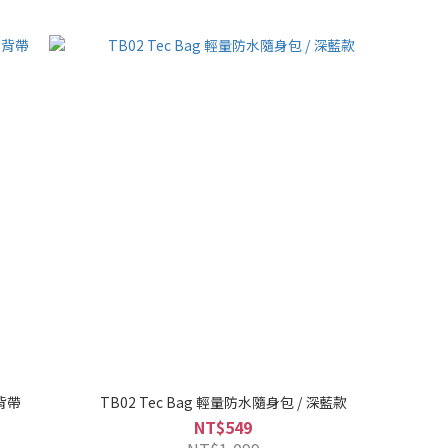
機背帶
TB02 Tec Bag 輕量防水隨身包 / 深藍款
NT$549