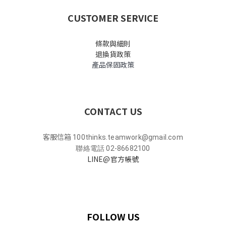
CUSTOMER SERVICE
條款與細則
退換貨政策
產品保固政策
CONTACT US
客服信箱
100thinks.teamwork@gmail.com
聯絡電話 02-86682100
LINE@官方帳號
FOLLOW US