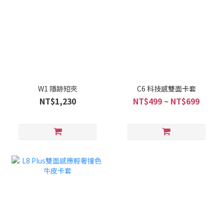
W1 隱跡短夾
C6 科技感雙面卡套
NT$1,230
NT$499 ~ NT$699