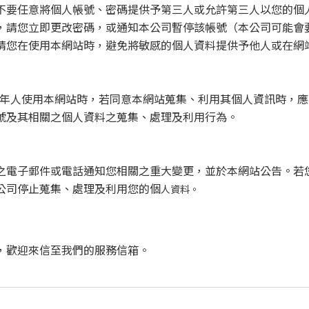
不要任意將個人帳號、密碼提供予第三人或允許第三人以您的個
，請您立即更改密碼，或通知本公司暫停該帳號（本公司可能會
請您在使用本網站時，避免將敏感的個人資料提供予他人或在網
年人使用本網站時，若同意本網站蒐集、利用其個人資訊時，應
號及其相關之個人資料之蒐集、處理及利用行為。
之電子郵件或電話通知您相關之重大變更，並於本網站公告。若
公司停止蒐集、處理及利用您的個
人資料。
，歡迎來信至我們的服務信箱。