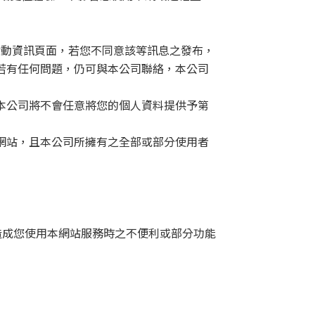
活動資訊頁面，若您不同意該等訊息之發布，
若有任何問題，仍可與本公司聯絡，本公司
本公司將不會任意將您的個人資料提供予第
網站，且本公司所擁有之全部或部分使用者
造成您使用本網站服務時之不便利或部分功能