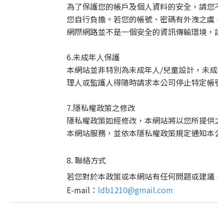
為了保護您的帳戶及個人資料的安全，請您
您自行負擔。若您的帳號、密碼有外洩之虞
網際網路並不是一個安全的資訊傳輸環境，
6.
未成年人保護
本網站並非特別為未成年人
/
兒童設計，未成
理人或監護人得隨時請求本公司停止特定帳
7.
隱私權政策之修改
隱私權政策如經修改，本網站將以您所提供
本網站服務，並依本隱私權政策規定通知本
8. 聯絡方式
若您對於本政策或本網站有任何問題或建議
E-mail：
ldb1210@gmail.com