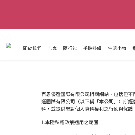
關於我們
卡套
隨行包
手機掛繩
生活小物
百思優選國際有限公司相關網站，包括但不限於：10
選國際有限公司（以下稱「本公司」）所經
料，並提供您對個人資料權利之行使與保護
1.本隱私權政策適用之範圍