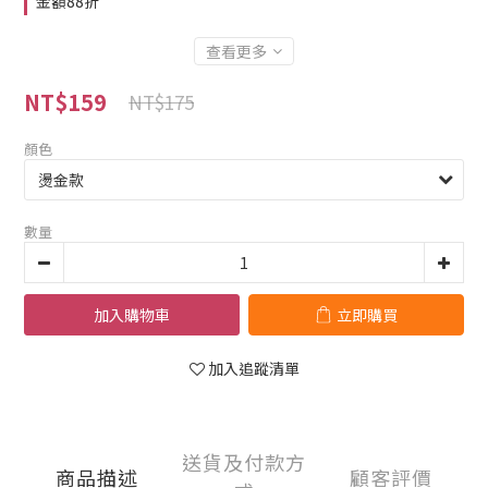
金額88折
查看更多
NT$159
NT$175
顏色
數量
加入購物車
立即購買
加入追蹤清單
送貨及付款方
商品描述
顧客評價