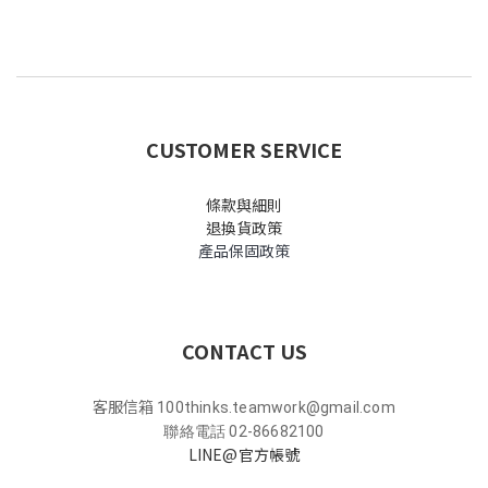
CUSTOMER SERVICE
條款與細則
退換貨政策
產品保固政策
CONTACT US
客服信箱
100thinks.teamwork@gmail.com
聯絡電話 02-86682100
LINE@官方帳號