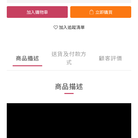
加入購物車
立即購買
加入追蹤清單
送貨及付款方
商品描述
顧客評價
式
商品描述