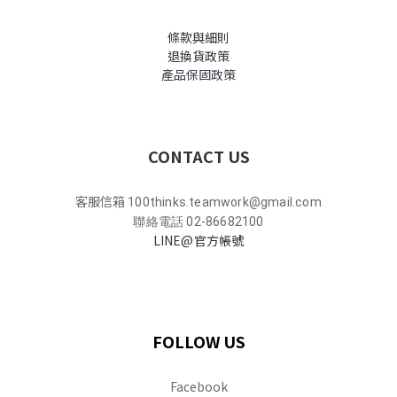
條款與細則
退換貨政策
產品保固政策
CONTACT US
客服信箱
100thinks.teamwork@gmail.com
聯絡電話 02-86682100
LINE@官方帳號
FOLLOW US
Facebook