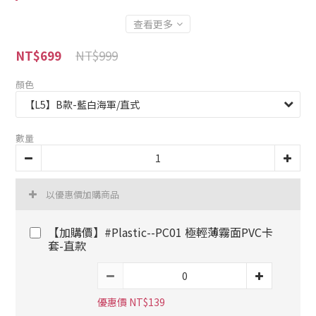
查看更多
NT$999
NT$699
顏色
數量
以優惠價加購商品
【加購價】#Plastic--PC01 極輕薄霧面PVC卡
套-直款
優惠價 NT$139