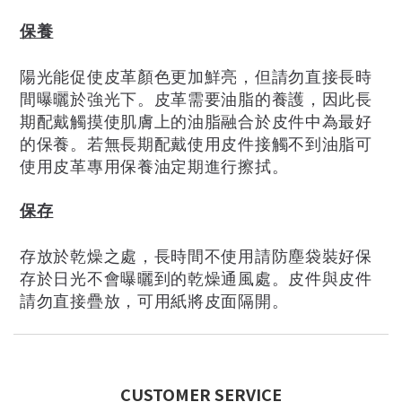
保養
陽光能促使皮革顏色更加鮮亮，但請勿直接長時
間曝曬於強光下。皮革需要油脂的養護，因此長
期配戴觸摸使肌膚上的油脂融合於皮件中為最好
的保養。若無長期配戴使用皮件接觸不到油脂可
使用皮革專用保養油定期進行擦拭。
保存
存放於乾燥之處，長時間不使用請防塵袋裝好保
存於日光不會曝曬到的乾燥通風處。皮件與皮件
請勿直接疊放，可用紙將皮面隔開。
CUSTOMER SERVICE