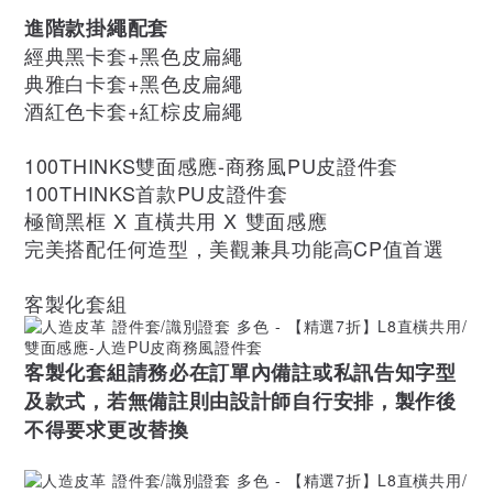
進階款掛繩配套
經典黑卡套+黑色皮扁繩
典雅白卡套+黑色皮扁繩
酒紅色卡套+紅棕皮扁繩
100THINKS雙面感應-商務風PU皮證件套
100THINKS首款PU皮證件套
極簡黑框 X 直橫共用 X 雙面感應
完美搭配任何造型，美觀兼具功能高CP值首選
客製化套組
客製化套組請務必在訂單內備註或私訊告知字型
及款式，若無備註則由設計師自行安排，製作後
不得要求更改替換