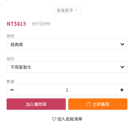
查看更多
NT$699
NT$615
顏色
組合
數量
加入購物車
立即購買
加入追蹤清單