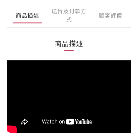
送貨及付款方
商品描述
顧客評價
式
商品描述