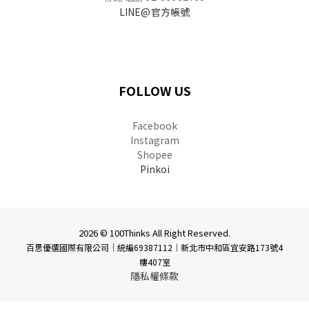
LINE@官方帳號
FOLLOW US
Facebook
Instagram
Shopee
Pinkoi
2026 © 100Thinks All Right Reserved.
百思優選國際有限公司｜統編69387112
｜
新北市中和區宜安路173號4
樓407室
隱私權條款