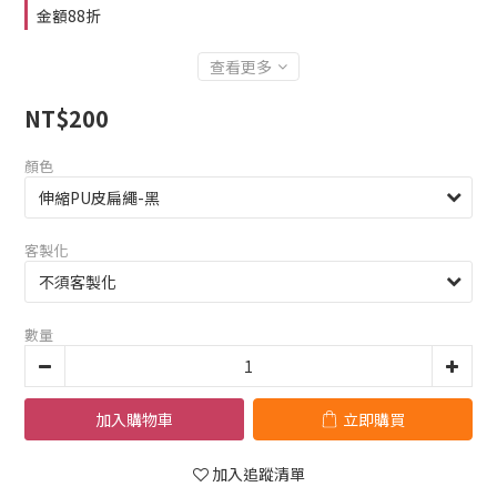
金額88折
查看更多
NT$200
顏色
客製化
數量
加入購物車
立即購買
加入追蹤清單