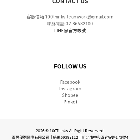
CONTACT US
客服信箱
100thinks.teamwork@gmail.com
聯絡電話 02-86682100
LINE@官方帳號
FOLLOW US
Facebook
Instagram
Shopee
Pinkoi
2026 © 100Thinks All Right Reserved.
百思優選國際有限公司｜統編69387112
｜
新北市中和區宜安路173號4