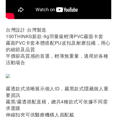
台灣設計 台灣製造
100THINKS新款-9g羽量級輕薄PVC霧面卡套
霧面PVC卡套本體搭配PU皮扣及耐磨拉繩，用心
的細節及品質
平價卻高質感的首選，輕薄無重量，適用於各種
活動場合
霧透款式清晰展示個人ID，霧黑款式隱藏個人重
要資訊
霧黑/霧透搭配直橫，總共4種款式可依據不同需
求選購
伸縮扣夾可供醫療機構人員配戴