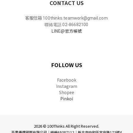
CONTACT US
客服信箱
100thinks.teamwork@gmail.com
聯絡電話 02-86682100
LINE@官方帳號
FOLLOW US
Facebook
Instagram
Shopee
Pinkoi
2026 © 100Thinks All Right Reserved.
百思優選國際有限公司｜統編69387112
｜
新北市中和區宜安路173號4