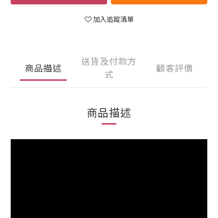
加入追蹤清單
送貨及付款方
商品描述
顧客評價
式
商品描述