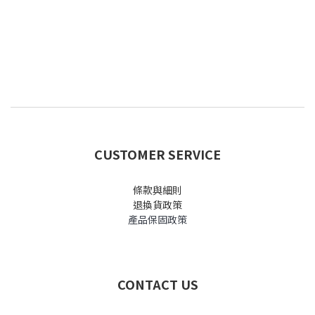
CUSTOMER SERVICE
條款與細則
退換貨政策
產品保固政策
CONTACT US