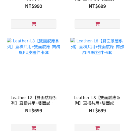
商務風PU皮證件卡套
NT$990
NT$699
Leather-L8【雙面感應系
Leather-L8【雙面感應系
列】直橫共用+雙面感應-
列】直橫共用+雙面感應-
商務風PU皮證件卡套
商務風PU皮證件卡套
NT$699
NT$699