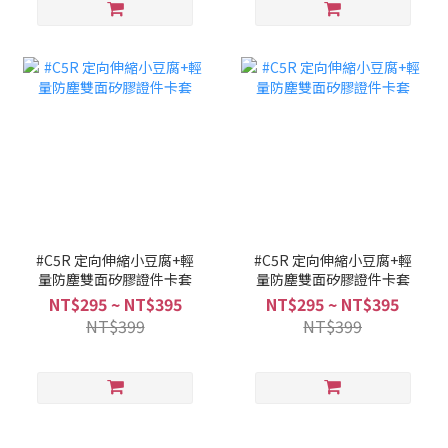
#C5R 定向伸縮小豆腐+輕
#C5R 定向伸縮小豆腐+輕
量防塵雙面矽膠證件卡套
量防塵雙面矽膠證件卡套
NT$295 ~ NT$395
NT$295 ~ NT$395
NT$399
NT$399