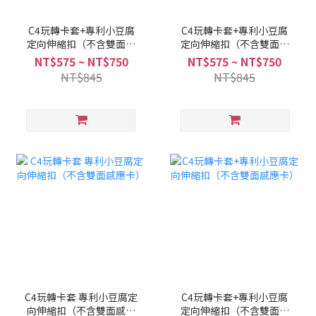
C4玩轉卡套+專利小豆腐
C4玩轉卡套+專利小豆腐
定向伸縮扣（不含雙面感
定向伸縮扣（不含雙面感
應卡）
應卡）
NT$575 ~ NT$750
NT$575 ~ NT$750
NT$845
NT$845
C4玩轉卡套 專利小豆腐定
C4玩轉卡套+專利小豆腐
向伸縮扣（不含雙面感應
定向伸縮扣（不含雙面感