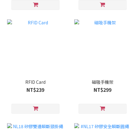
RFID Card
磁吸手機架
NT$239
NT$299