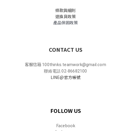
條款與細則
退換貨政策
產品保固政策
CONTACT US
客服信箱
100thinks.teamwork@gmail.com
聯絡電話 02-86682100
LINE@官方帳號
FOLLOW US
Facebook