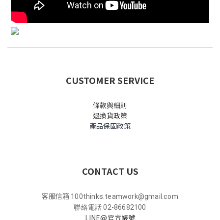
CUSTOMER SERVICE
條款與細則
退換貨政策
產品保固政策
CONTACT US
客服信箱
100thinks.teamwork@gmail.com
聯絡電話 02-86682100
LINE@官方帳號