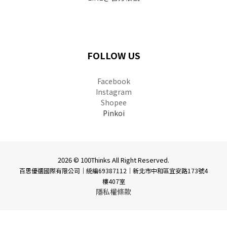
FOLLOW US
Facebook
Instagram
Shopee
Pinkoi
2026 © 100Thinks All Right Reserved.
百思優選國際有限公司｜統編69387112
｜
新北市中和區宜安路173號4
樓407室
隱私權條款
BUY NOW