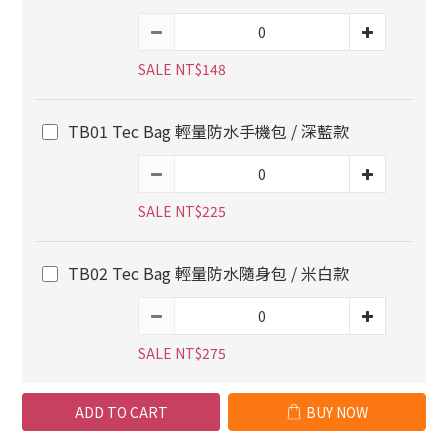
SALE NT$148
TB01 Tec Bag 輕量防水手機包 / 深藍款
SALE NT$225
TB02 Tec Bag 輕量防水隨身包 / 米白款
SALE NT$275
ADD TO CART
BUY NOW