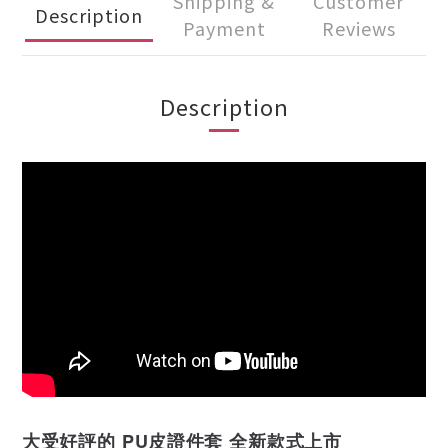
Shipping &
Customer
Description
Payment
Reviews
Description
大受好評的 PU皮證件套 全新款式上市