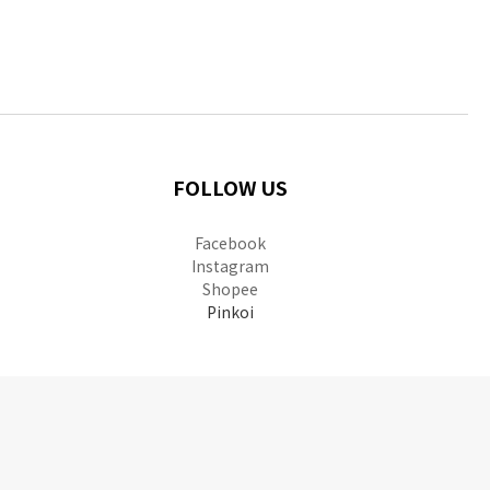
FOLLOW US
Facebook
Instagram
Shopee
Pinkoi