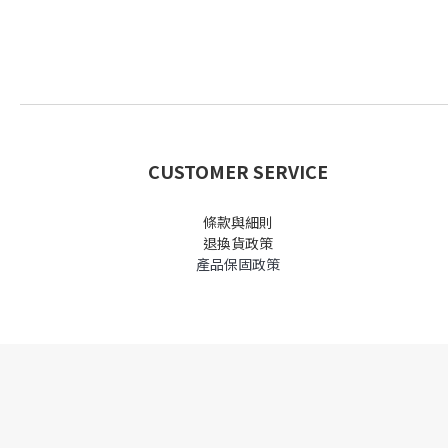
CUSTOMER SERVICE
條款與細則
退換貨政策
產品保固政策