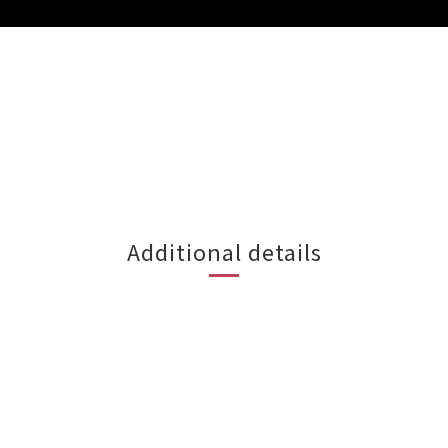
Additional details