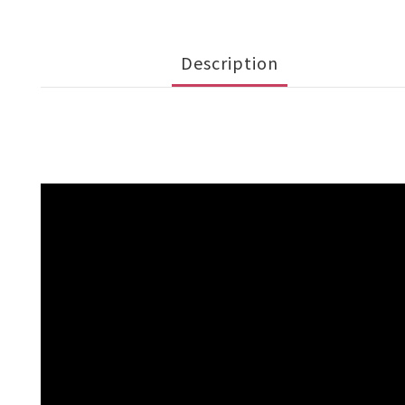
Description