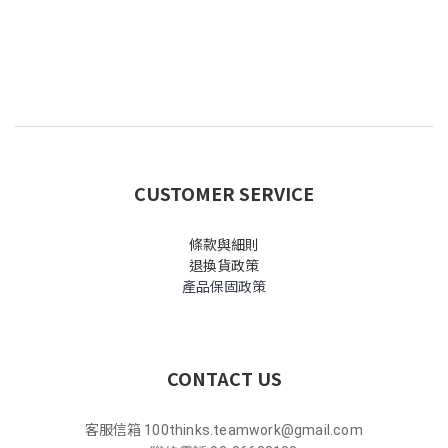
CUSTOMER SERVICE
條款與細則
退換貨政策
產品保固政策
CONTACT US
客服信箱
100thinks.teamwork@gmail.com