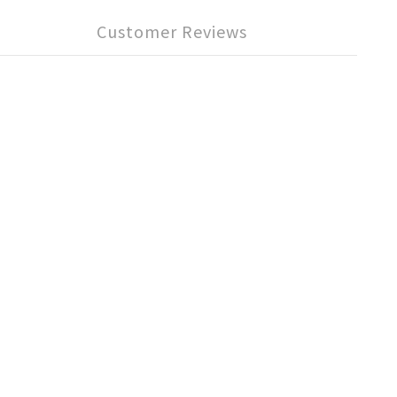
Customer Reviews