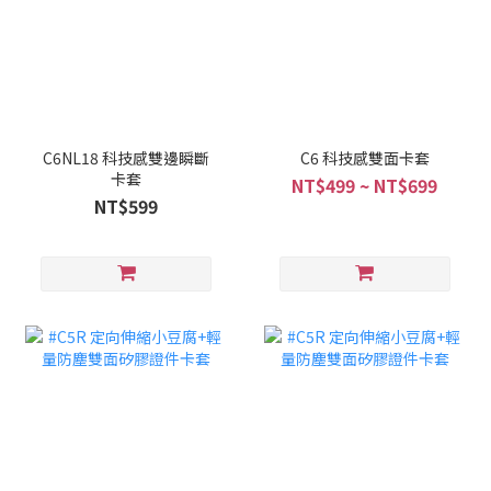
C6NL18 科技感雙邊瞬斷
C6 科技感雙面卡套
卡套
NT$499 ~ NT$699
NT$599