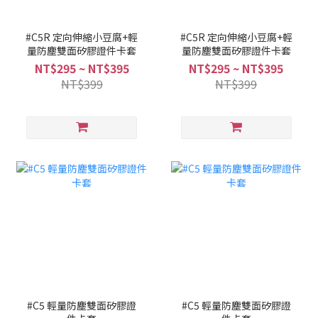
#C5R 定向伸縮小豆腐+輕
#C5R 定向伸縮小豆腐+輕
量防塵雙面矽膠證件卡套
量防塵雙面矽膠證件卡套
NT$295 ~ NT$395
NT$295 ~ NT$395
NT$399
NT$399
#C5 輕量防塵雙面矽膠證
#C5 輕量防塵雙面矽膠證