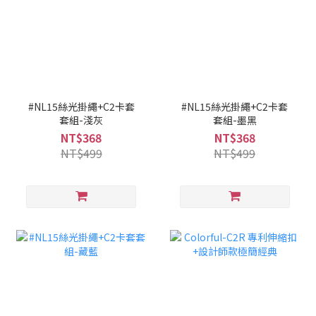
#NL15絲光掛繩+C2卡套
#NL15絲光掛繩+C2卡套
套組-淺灰
套組-墨黑
NT$368
NT$368
NT$499
NT$499