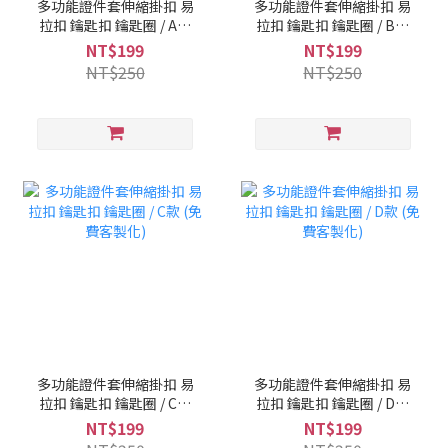
多功能證件套伸縮掛扣 易
多功能證件套伸縮掛扣 易
拉扣 鑰匙扣 鑰匙圈 / A款
拉扣 鑰匙扣 鑰匙圈 / B款
(免費客製化)
(免費客製化)
NT$199
NT$199
NT$250
NT$250
多功能證件套伸縮掛扣 易
多功能證件套伸縮掛扣 易
拉扣 鑰匙扣 鑰匙圈 / C款
拉扣 鑰匙扣 鑰匙圈 / D款
(免費客製化)
(免費客製化)
NT$199
NT$199