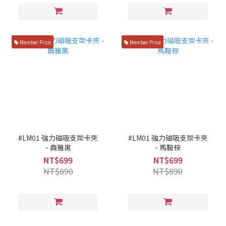
Member Price
Member Price
#LM01 強力磁吸支架卡夾
#LM01 強力磁吸支架卡夾
- 典雅黑
- 馬鞍棕
NT$699
NT$699
NT$890
NT$890