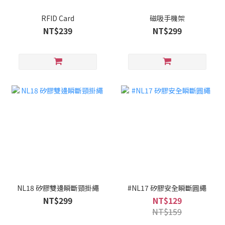
RFID Card
磁吸手機架
NT$239
NT$299
NL18 矽膠雙邊瞬斷頸掛繩
#NL17 矽膠安全瞬斷圓繩
NT$299
NT$129
NT$159