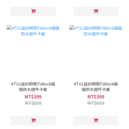
#T01設計師款Fidlock磁
#T01設計師款Fidlock磁
吸防水證件卡套
吸防水證件卡套
NT$399
NT$399
NT$659
NT$659