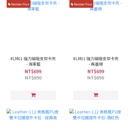
Member Price
Member Price
#LM01 強力磁吸支架卡夾
#LM01 強力磁吸支架卡夾
- 海軍藍
- 森墨綠
NT$699
NT$699
NT$890
NT$890