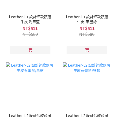
Leather-L1 設計師款頭層
Leather-L1 設計師款頭層
牛皮 海軍藍
牛皮-軍墨綠
NT$511
NT$511
NT$580
NT$580
Leather-L2 設計師款頭層
Leather-L2 設計師款頭層