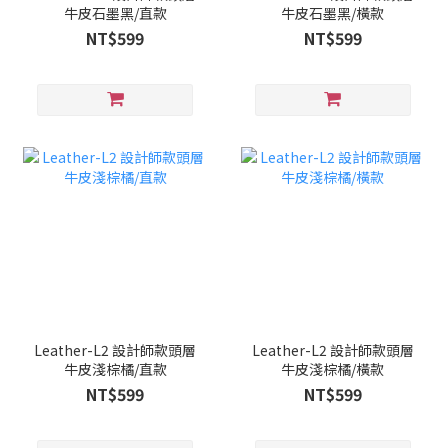
牛皮石墨黑/直款
牛皮石墨黑/橫款
NT$599
NT$599
Leather-L2 設計師款頭層
Leather-L2 設計師款頭層
牛皮淺棕橘/直款
牛皮淺棕橘/橫款
NT$599
NT$599