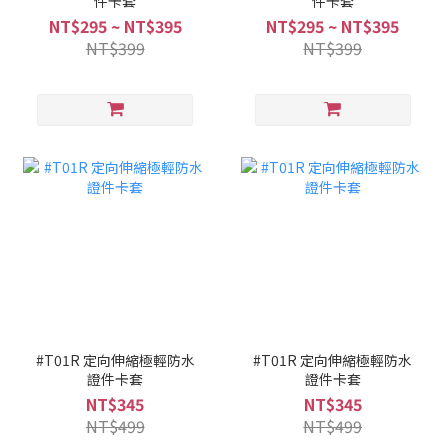
件卡套
件卡套
NT$295 ~ NT$395
NT$295 ~ NT$395
NT$399
NT$399
#T01R 定向伸縮極輕防水
#T01R 定向伸縮極輕防水
證件卡套
證件卡套
NT$345
NT$345
NT$499
NT$499