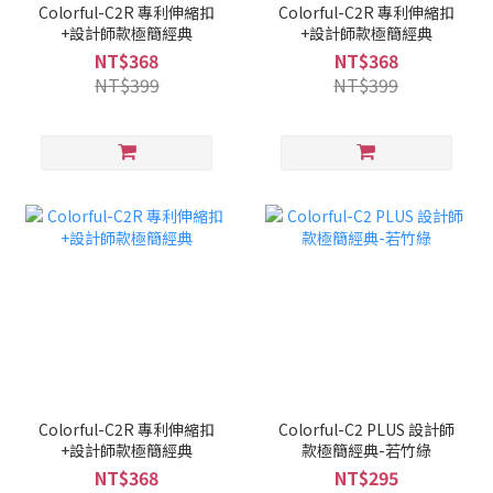
Colorful-C2R 專利伸縮扣
Colorful-C2R 專利伸縮扣
+設計師款極簡經典
+設計師款極簡經典
NT$368
NT$368
NT$399
NT$399
Colorful-C2R 專利伸縮扣
Colorful-C2 PLUS 設計師
+設計師款極簡經典
款極簡經典-若竹綠
NT$368
NT$295